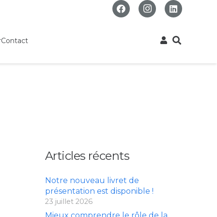
r
Contact
Articles récents
Notre nouveau livret de
présentation est disponible !
23 juillet 2026
Mieux comprendre le rôle de la