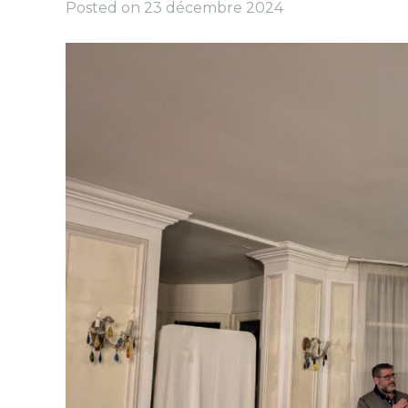
Posted on
23 décembre 2024