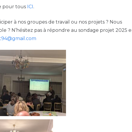
le pour tous
ICI
.
ciper à nos groupes de travail ou nos projets ? Nous
le ? N’hésitez pas à répondre au sondage projet 2025 
t94@gmail.com