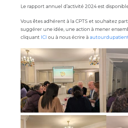
Le rapport annuel d’activité 2024 est disponib
Vous êtes adhérent à la CPTS et souhaitez parti
suggérer une idée, une action à mener ensemb
cliquant
ICI
ou à nous écrire à
autourdupatien