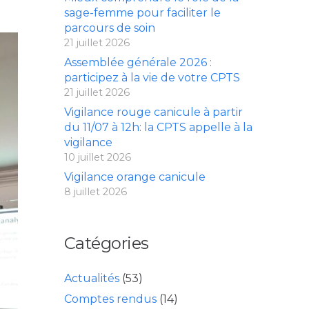
sage-femme pour faciliter le
parcours de soin
21 juillet 2026
Assemblée générale 2026 :
participez à la vie de votre CPTS
21 juillet 2026
Vigilance rouge canicule à partir
du 11/07 à 12h: la CPTS appelle à la
vigilance
10 juillet 2026
Vigilance orange canicule
8 juillet 2026
Catégories
Actualités
(53)
Comptes rendus
(14)