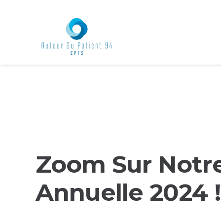
Zoom Sur Notre
Annuelle 2024 !