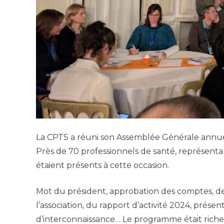
La CPTS a réuni son Assemblée Générale annuel
Près de 70 professionnels de santé, représenta
étaient présents à cette occasion.
Mot du président, approbation des comptes, d
l’association, du rapport d’activité 2024, prése
d’interconnaissance… Le programme était riche 