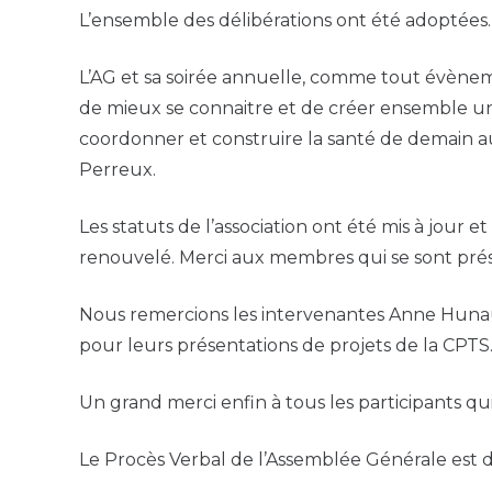
L’ensemble des délibérations ont été adoptées.
L’AG et sa soirée annuelle, comme tout évèneme
de mieux se connaitre et de créer ensemble un v
coordonner et construire la santé de demain au
Perreux.
Les statuts de l’association ont été mis à jour et
renouvelé. Merci aux membres qui se sont prése
Nous remercions les intervenantes Anne Hunault
pour leurs présentations de projets de la CPTS
Un grand merci enfin à tous les participants q
Le Procès Verbal de l’Assemblée Générale est 