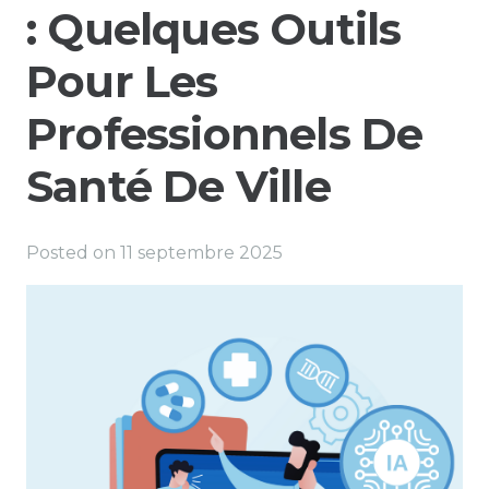
: Quelques Outils
Pour Les
Professionnels De
Santé De Ville
Posted on
11 septembre 2025