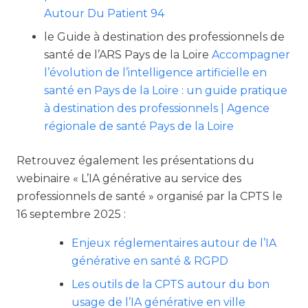
Autour Du Patient 94
le Guide à destination des professionnels de
santé de l’ARS Pays de la Loire
Accompagner
l’évolution de l’intelligence artificielle en
santé en Pays de la Loire : un guide pratique
à destination des professionnels | Agence
régionale de santé Pays de la Loire
Retrouvez également les présentations du
webinaire « L’IA générative au service des
professionnels de santé » organisé par la CPTS le
16 septembre 2025 :
Enjeux réglementaires autour de l’IA
générative en santé & RGPD
Les outils de la CPTS autour du bon
usage de l’IA générative en ville