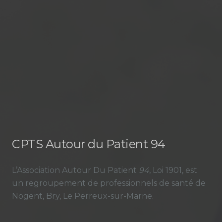
CPTS Autour du Patient 94
L’Association Autour Du Patient
94
, Loi 1901, est
un regroupement de professionnels de santé de
Nogent, Bry, Le Perreux-sur-Marne.