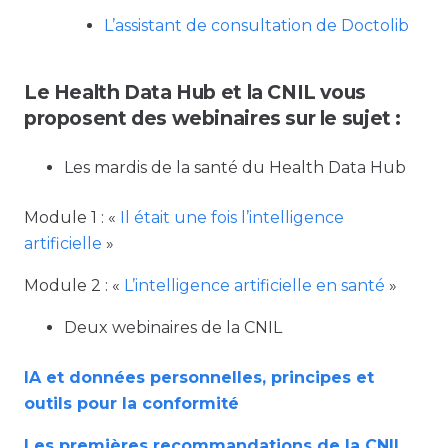
L’assistant de consultation de Doctolib
Le Health Data Hub et la CNIL vous
proposent des webinaires sur le sujet :
Les mardis de la santé du Health Data Hub
Module 1 : «
Il était une fois l’intelligence
artificielle
»
Module 2 : «
L’intelligence artificielle en santé
»
Deux webinaires de la CNIL
IA et données personnelles, principes et
outils pour la conformité
Les premières recommandations de la CNIL