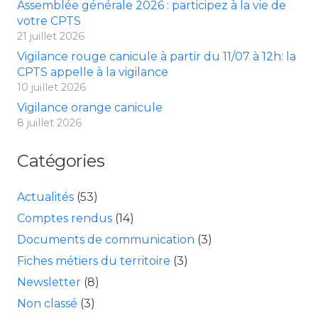
Assemblée générale 2026 : participez à la vie de
votre CPTS
21 juillet 2026
Vigilance rouge canicule à partir du 11/07 à 12h: la
CPTS appelle à la vigilance
10 juillet 2026
Vigilance orange canicule
8 juillet 2026
Catégories
Actualités
(53)
Comptes rendus
(14)
Documents de communication
(3)
Fiches métiers du territoire
(3)
Newsletter
(8)
Non classé
(3)