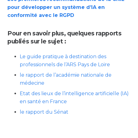
pour développer un système d’IA en
conformité avec le RGPD
Pour en savoir plus, quelques rapports
publiés sur le sujet :
Le guide pratique à destination des
professionnels de l’ARS Pays de Loire
le rapport de l’académie nationale de
médecine
Etat des lieux
de l’intelligence artificielle (IA)
en santé en France
le rapport du Sénat