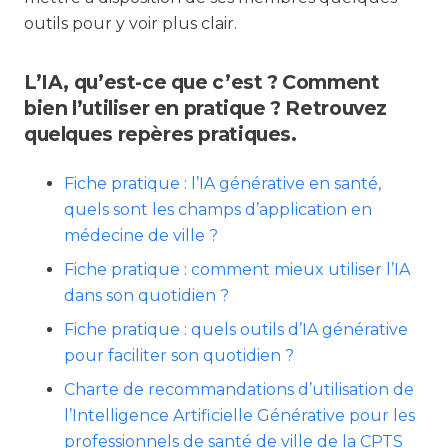
outils pour y voir plus clair.
L’IA, qu’est-ce que c’est ? Comment
bien l’utiliser en pratique ? Retrouvez
quelques repères pratiques.
Fiche pratique : l’IA générative en santé,
quels sont les champs d’application en
médecine de ville ?
Fiche pratique : comment mieux utiliser l’IA
dans son quotidien ?
Fiche pratique : quels outils d’IA générative
pour faciliter son quotidien ?
Charte de recommandations d’utilisation de
l’Intelligence Artificielle Générative pour les
professionnels de santé de ville de la CPTS