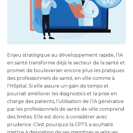
Enjeu stratégique au développement rapide, l’IA
en santé transforme déjà le secteur de la santé et
promet de bouleverser encore plus les pratiques
des professionnels de santé, en ville comme à
l’Hôpital. Si elle assure un gain de temps et
pourrait améliorer les diagnostics et la prise en
charge des patients, l’utilisation de l’IA générative
par les professionnels de santé de ville comprend
des limites. Elle est donc à considérer avec
prudence. C’est pourquoi la CPTS a souhaité
mettre à disposition de ses membres quelques