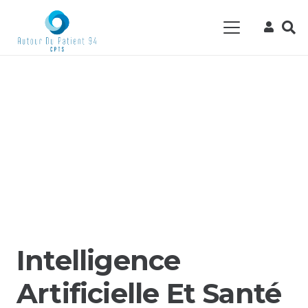
Intelligence
Artificielle Et Santé