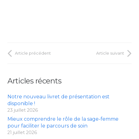
Article précédent
Article suivant
Articles récents
Notre nouveau livret de présentation est
disponible !
23 juillet 2026
Mieux comprendre le rôle de la sage-femme
pour faciliter le parcours de soin
21 juillet 2026