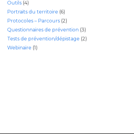
Outils
(4)
Portraits du territoire
(6)
Protocoles – Parcours
(2)
Questionnaires de prévention
(3)
Tests de prévention/dépistage
(2)
Webinaire
(1)