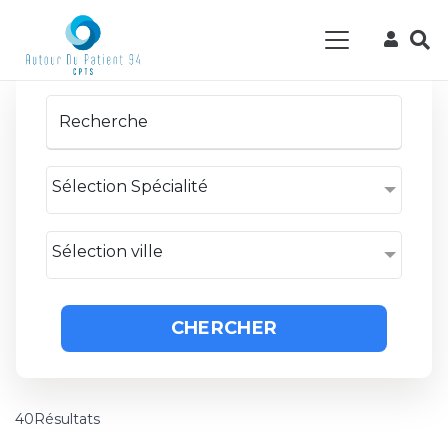
Sélection Spécialité
Sélection ville
CHERCHER
40Résultats