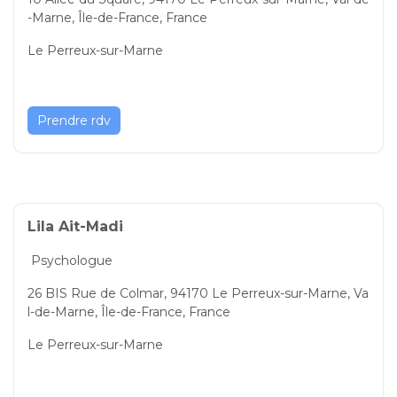
-Marne, Île-de-France, France
Le Perreux-sur-Marne
Prendre rdv
Lila Ait-Madi
Psychologue
26 BIS Rue de Colmar, 94170 Le Perreux-sur-Marne, Va
l-de-Marne, Île-de-France, France
Le Perreux-sur-Marne