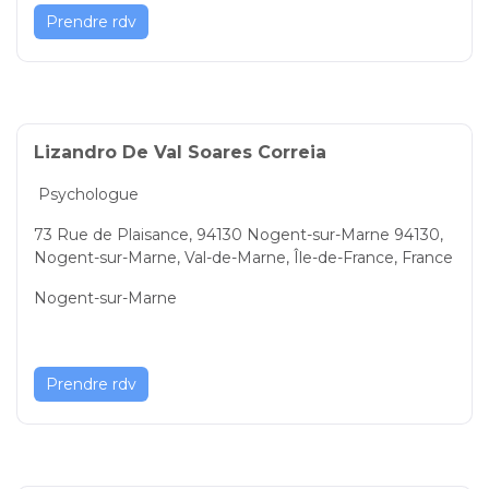
Prendre rdv
Lizandro De Val Soares Correia
Psychologue
73 Rue de Plaisance, 94130 Nogent-sur-Marne 94130,
Nogent-sur-Marne, Val-de-Marne, Île-de-France, France
Nogent-sur-Marne
Prendre rdv