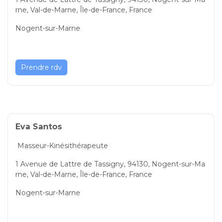
rne, Val-de-Marne, Île-de-France, France
Nogent-sur-Marne
Prendre rdv
Eva Santos
Masseur-Kinésithérapeute
1 Avenue de Lattre de Tassigny, 94130, Nogent-sur-Ma
rne, Val-de-Marne, Île-de-France, France
Nogent-sur-Marne