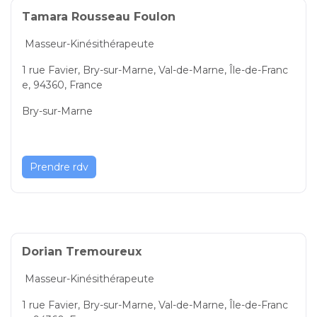
Tamara Rousseau Foulon
Masseur-Kinésithérapeute
1 rue Favier, Bry-sur-Marne, Val-de-Marne, Île-de-Franc
e, 94360, France
Bry-sur-Marne
Prendre rdv
Dorian Tremoureux
Masseur-Kinésithérapeute
1 rue Favier, Bry-sur-Marne, Val-de-Marne, Île-de-Franc