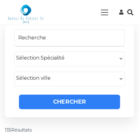
Sélection Spécialité
Sélection ville
CHERCHER
135Résultats