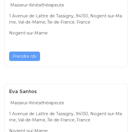
Masseur-Kinésithérapeute
1 Avenue de Lattre de Tassigny, 94130, Nogent-sur-Ma
rne, Val-de-Marne, Île-de-France, France
Nogent-sur-Marne
Prendre rdv
Eva Santos
Masseur-Kinésithérapeute
1 Avenue de Lattre de Tassigny, 94130, Nogent-sur-Ma
rne, Val-de-Marne, Île-de-France, France
Nogent-sur-Marne