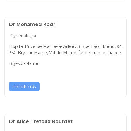
Dr Mohamed Kadri
Gynécologue
Hôpital Privé de Marne-la-Vallée 33 Rue Léon Menu, 94
360 Bry-sur-Marne, Val-de-Marne, Île-de-France, France
Bry-sur-Marne
Prendre rdv
Dr Alice Trefoux Bourdet