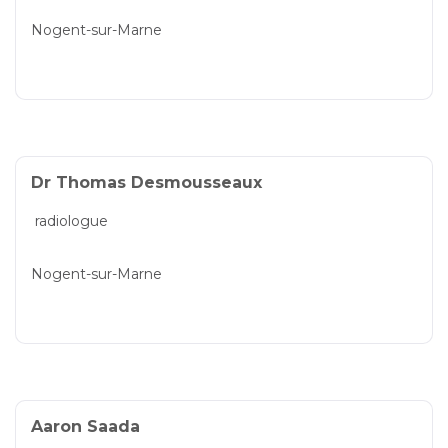
Nogent-sur-Marne
Dr Thomas Desmousseaux
radiologue
Nogent-sur-Marne
Aaron Saada