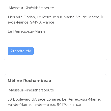
Masseur-Kinésithérapeute
1 bis Villa Florian, Le Perreux-sur-Marne, Val-de-Marne, Îl
e-de-France, 94170, France
Le Perreux-sur-Marne
Prendre rdv
Méline Rochambeau
Masseur-Kinésithérapeute
50 Boulevard d'Alsace Lorraine, Le Perreux-sur-Marne,
Val-de-Marne, Île-de-France, 94170, France