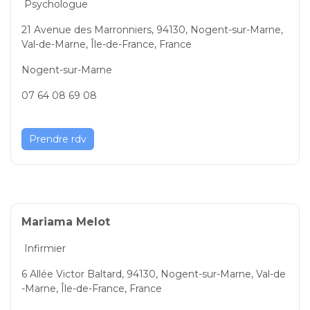
Psychologue
21 Avenue des Marronniers, 94130, Nogent-sur-Marne,
Val-de-Marne, Île-de-France, France
Nogent-sur-Marne
07 64 08 69 08
Prendre rdv
Mariama Melot
Infirmier
6 Allée Victor Baltard, 94130, Nogent-sur-Marne, Val-de
-Marne, Île-de-France, France