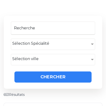
Sélection Spécialité
Sélection ville
CHERCHER
653Résultats