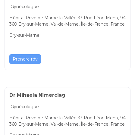
Gynécologue
Hôpital Privé de Marne-la-Vallée 33 Rue Léon Menu, 94
360 Bry-sur-Marne, Val-de-Marne, Île-de-France, France
Bry-sur-Marne
Prendre rdv
Dr Mihaela Nimerciag
Gynécologue
Hôpital Privé de Marne-la-Vallée 33 Rue Léon Menu, 94
360 Bry-sur-Marne, Val-de-Marne, Île-de-France, France