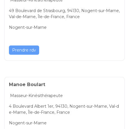
49 Boulevard de Strasbourg, 94130, Nogent-sur-Marne,
Val-de-Marne, Île-de-France, France
Nogent-sur-Marne
Prendre rdv
Manoe Boulart
Masseur-Kinésithérapeute
4 Boulevard Albert 1er, 94130, Nogent-sur-Marne, Val-d
e-Marne, Île-de-France, France
Nogent-sur-Marne