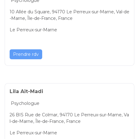
Psychologue
10 Allée du Square, 94170 Le Perreux-sur-Marne, Val-de
-Marne, Île-de-France, France
Le Perreux-sur-Marne
Prendre rdv
Lila Ait-Madi
Psychologue
26 BIS Rue de Colmar, 94170 Le Perreux-sur-Marne, Va
l-de-Marne, Île-de-France, France
Le Perreux-sur-Marne