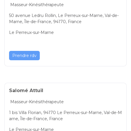
Masseur-Kinésithérapeute
50 avenue Ledru Rollin, Le Perreux-sur-Marne, Val-de-
Marne, Île-de-France, 94170, France
Le Perreux-sur-Marne
Prendre rdv
Salomé Attuil
Masseur-Kinésithérapeute
1 bis Villa Florian, 94170 Le Perreux-sur-Marne, Val-de-M
arne, Île-de-France, France
Le Perreux-sur-Marne