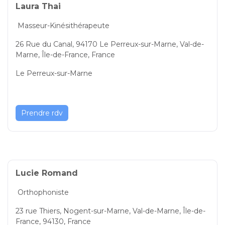
Laura Thai
Masseur-Kinésithérapeute
26 Rue du Canal, 94170 Le Perreux-sur-Marne, Val-de-
Marne, Île-de-France, France
Le Perreux-sur-Marne
Prendre rdv
Lucie Romand
Orthophoniste
23 rue Thiers, Nogent-sur-Marne, Val-de-Marne, Île-de-
France, 94130, France