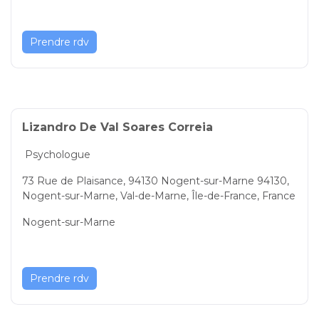
Prendre rdv
Lizandro De Val Soares Correia
Psychologue
73 Rue de Plaisance, 94130 Nogent-sur-Marne 94130,
Nogent-sur-Marne, Val-de-Marne, Île-de-France, France
Nogent-sur-Marne
Prendre rdv