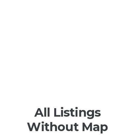
All Listings
Without Map