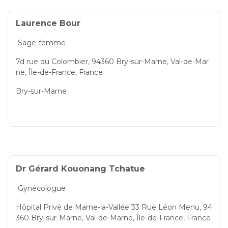
Laurence Bour
Sage-femme
7d rue du Colombier, 94360 Bry-sur-Marne, Val-de-Mar
ne, Île-de-France, France
Bry-sur-Marne
Dr Gérard Kouonang Tchatue
Gynécologue
Hôpital Privé de Marne-la-Vallée 33 Rue Léon Menu, 94
360 Bry-sur-Marne, Val-de-Marne, Île-de-France, France